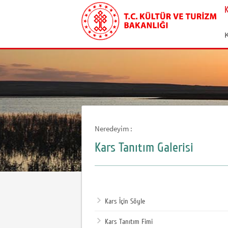
Neredeyim :
Kars Tanıtım Galerisi
Kars İçin Söyle
Kars Tanıtım Fimi