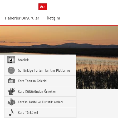
Ara
Haberler Duyurular
İletişim
Atatürk
Go Türkiye Turizm Tanıtım Platformu
Kars Tanıtım Galerisi
Kars Kültüründen Örnekler
Kars'ın Tarihi ve Turistik Yerleri
Kars Türküleri