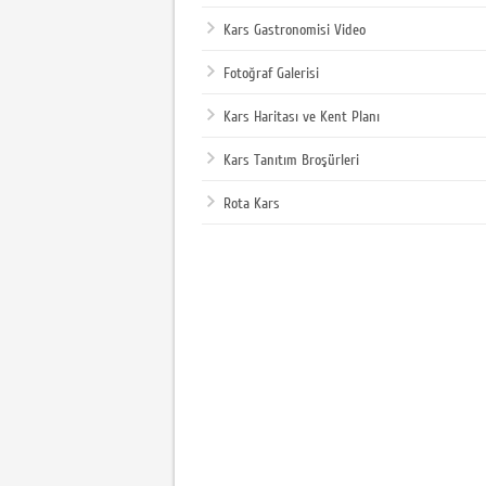
Kars Gastronomisi Video
Fotoğraf Galerisi
Kars Haritası ve Kent Planı
Kars Tanıtım Broşürleri
Rota Kars