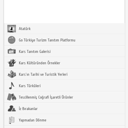
Atatürk
Go Türkiye Turizm Tanıtım Platformu
Kars Tanıtım Galerisi
Kars Kültüründen Örnekler
Kars'ın Tarihi ve Turistik Yerleri
Kars Türküleri
Tescillenmiş Coğrafi İşaretli Ürünler
İz Bırakanlar
Yapmadan Dönme