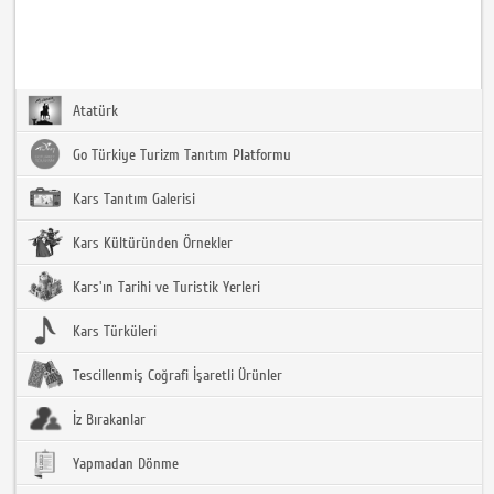
Atatürk
Go Türkiye Turizm Tanıtım Platformu
Kars Tanıtım Galerisi
Kars Kültüründen Örnekler
Kars'ın Tarihi ve Turistik Yerleri
Kars Türküleri
Tescillenmiş Coğrafi İşaretli Ürünler
İz Bırakanlar
Yapmadan Dönme