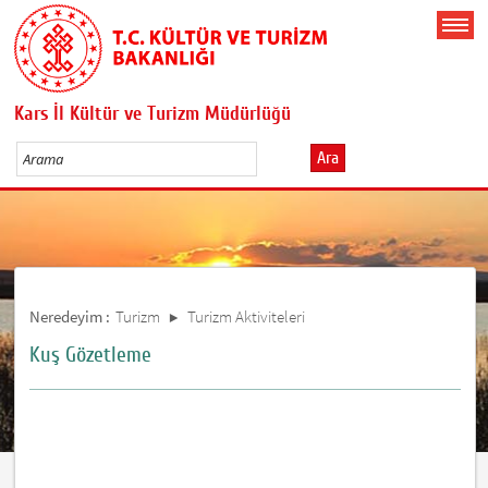
Kars İl Kültür ve Turizm Müdürlüğü
Ara
Neredeyim :
Turizm
Turizm Aktiviteleri
Kuş Gözetleme