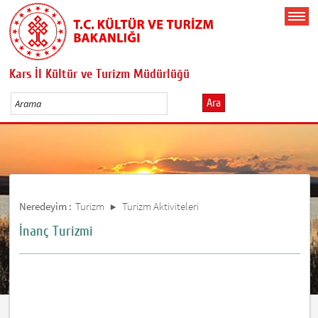
Kars İl Kültür ve Turizm Müdürlüğü
Ara
Neredeyim :
Turizm
Turizm Aktiviteleri
İnanç Turizmi