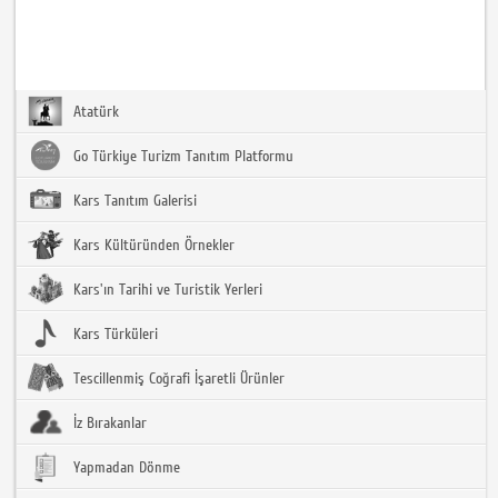
Atatürk
Go Türkiye Turizm Tanıtım Platformu
Kars Tanıtım Galerisi
Kars Kültüründen Örnekler
Kars'ın Tarihi ve Turistik Yerleri
Kars Türküleri
Tescillenmiş Coğrafi İşaretli Ürünler
İz Bırakanlar
Yapmadan Dönme