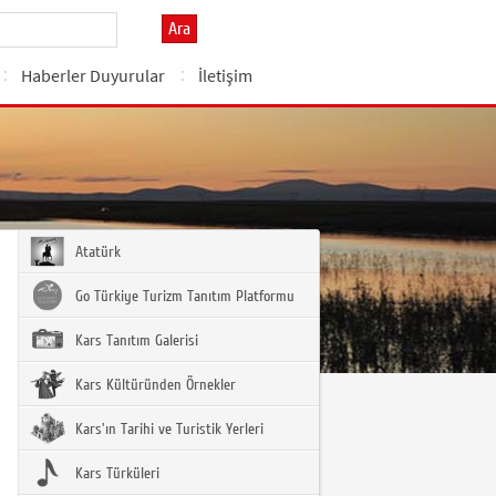
Ara
Haberler Duyurular
İletişim
Atatürk
Go Türkiye Turizm Tanıtım Platformu
Kars Tanıtım Galerisi
Kars Kültüründen Örnekler
Kars'ın Tarihi ve Turistik Yerleri
Kars Türküleri