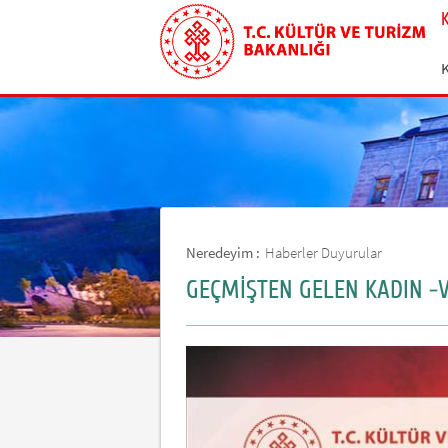
Neredeyim :
Haberler Duyurular
GEÇMİŞTEN GELEN KADIN -