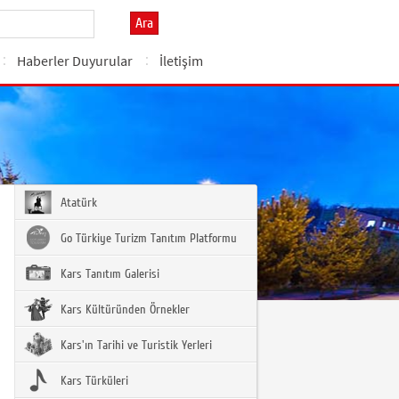
Ara
Haberler Duyurular
İletişim
Atatürk
Go Türkiye Turizm Tanıtım Platformu
Kars Tanıtım Galerisi
Kars Kültüründen Örnekler
Kars'ın Tarihi ve Turistik Yerleri
Kars Türküleri