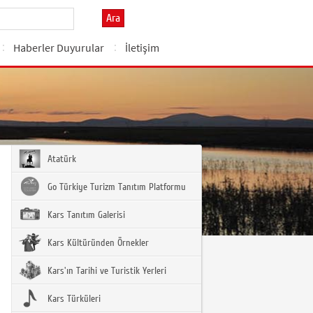
Ara
Haberler Duyurular
İletişim
Atatürk
Go Türkiye Turizm Tanıtım Platformu
Kars Tanıtım Galerisi
Kars Kültüründen Örnekler
Kars'ın Tarihi ve Turistik Yerleri
Kars Türküleri