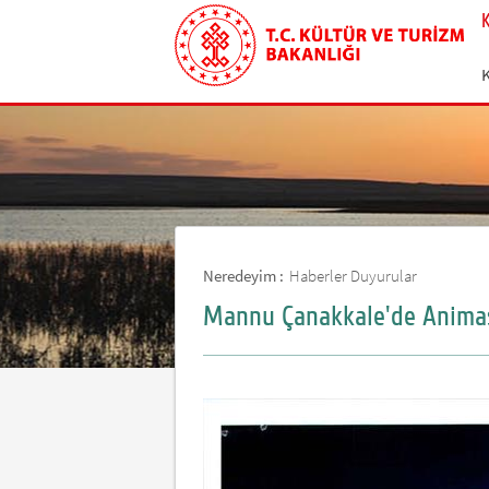
Neredeyim :
Haberler Duyurular
Mannu Çanakkale'de Anima