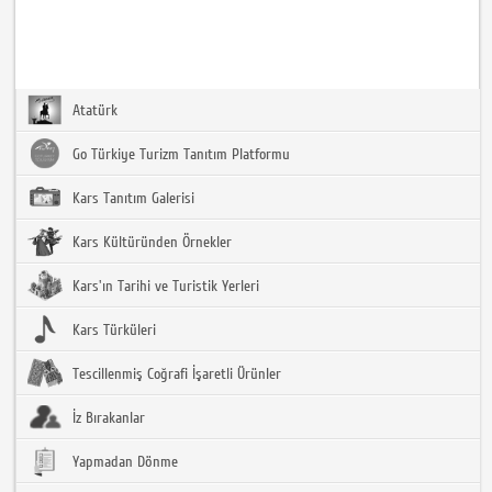
Atatürk
Go Türkiye Turizm Tanıtım Platformu
Kars Tanıtım Galerisi
Kars Kültüründen Örnekler
Kars'ın Tarihi ve Turistik Yerleri
Kars Türküleri
Tescillenmiş Coğrafi İşaretli Ürünler
İz Bırakanlar
Yapmadan Dönme