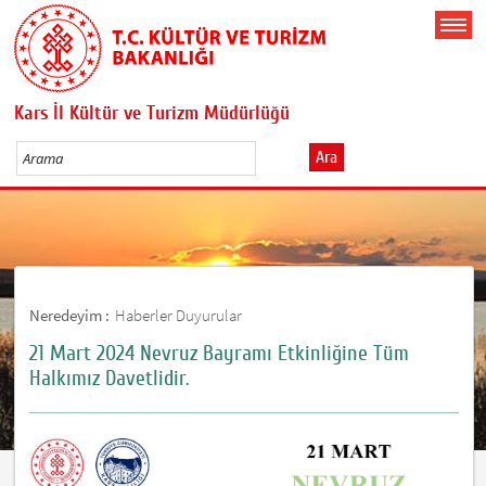
Kars İl Kültür ve Turizm Müdürlüğü
Ara
Neredeyim :
Haberler Duyurular
21 Mart 2024 Nevruz Bayramı Etkinliğine Tüm
Halkımız Davetlidir.