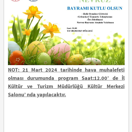
NOT: 21 Mart 2024 tarihinde hava muhalefeti
olması durumunda program Saat:12.00’ de
İl
Kültür ve Turizm Müdürlüğü Kültür Merkezi
Salonu’ nda yapılacaktır.