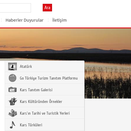
Ara
Haberler Duyurular
İletişim
Atatürk
Go Türkiye Turizm Tanıtım Platformu
Kars Tanıtım Galerisi
Kars Kültüründen Örnekler
Kars'ın Tarihi ve Turistik Yerleri
Kars Türküleri